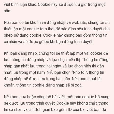
viết bình luận khác. Cookie này sẽ được lưu giữ trong một
năm.
Nếu bạn có tài khoản và đăng nhập và website, chúng tôi sẽ
thiết lập một cookie tạm thời để xác định nếu trình duyệt cho
phép sử dụng cookie. Cookie này không bao gồm thông tin
cá nhân và sẽ được gỡ bỏ khi bạn đóng trình duyệt.
Khi bạn đăng nhập, chúng tôi sẽ thiết lập một vài cookie để
lưu thông tin đăng nhập và lựa chọn hiển thị. Thông tin đăng
nhập gần nhất lưu trong hai ngày, và lựa chọn hiển thị gần
nhất lưu trong một năm. Nếu bạn chọn “Nhớ tôi”, thông tin
đăng nhập sẽ được lưu trong hai tuần. Nếu bạn thoát tài
khoản, thông tin cookie đăng nhập sẽ bị xoá.
Nếu bạn sửa hoặc công bố bài viết, một bản cookie bổ sung
sẽ được lưu trong trình duyệt. Cookie này không chứa thông
tin cá nhân và chỉ đơn giản bao gồm ID của bài viết bạn đã