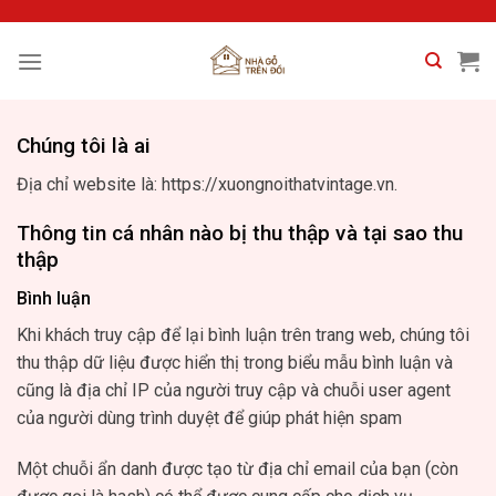
Skip
to
content
Chúng tôi là ai
Địa chỉ website là: https://xuongnoithatvintage.vn.
Thông tin cá nhân nào bị thu thập và tại sao thu
thập
Bình luận
Khi khách truy cập để lại bình luận trên trang web, chúng tôi
thu thập dữ liệu được hiển thị trong biểu mẫu bình luận và
cũng là địa chỉ IP của người truy cập và chuỗi user agent
của người dùng trình duyệt để giúp phát hiện spam
Một chuỗi ẩn danh được tạo từ địa chỉ email của bạn (còn