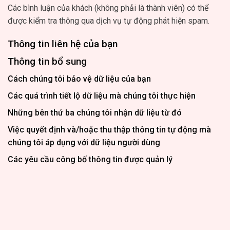
Các bình luận của khách (không phải là thành viên) có thể
được kiểm tra thông qua dịch vụ tự động phát hiện spam.
Thông tin liên hệ của bạn
Thông tin bổ sung
Cách chúng tôi bảo vệ dữ liệu của bạn
Các quá trình tiết lộ dữ liệu mà chúng tôi thực hiện
Những bên thứ ba chúng tôi nhận dữ liệu từ đó
Việc quyết định và/hoặc thu thập thông tin tự động mà
chúng tôi áp dụng với dữ liệu người dùng
Các yêu cầu công bố thông tin được quản lý