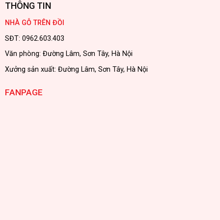
THÔNG TIN
NHÀ GỖ TRÊN ĐỒI
SĐT: 0962.603.403
Văn phòng: Đường Lâm, Sơn Tây, Hà Nội
Xưởng sản xuất: Đường Lâm, Sơn Tây, Hà Nội
FANPAGE