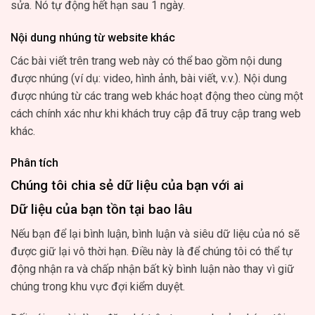
sửa. Nó tự động hết hạn sau 1 ngày.
Nội dung nhúng từ website khác
Các bài viết trên trang web này có thể bao gồm nội dung
được nhúng (ví dụ: video, hình ảnh, bài viết, v.v.). Nội dung
được nhúng từ các trang web khác hoạt động theo cùng một
cách chính xác như khi khách truy cập đã truy cập trang web
khác.
Phân tích
Chúng tôi chia sẻ dữ liệu của bạn với ai
Dữ liệu của bạn tồn tại bao lâu
Nếu bạn để lại bình luận, bình luận và siêu dữ liệu của nó sẽ
được giữ lại vô thời hạn. Điều này là để chúng tôi có thể tự
động nhận ra và chấp nhận bất kỳ bình luận nào thay vì giữ
chúng trong khu vực đợi kiểm duyệt.