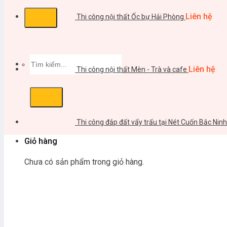
Liên hệ
Thi công nội thất Ốc bự Hải Phòng
Tìm
kiếm:
Liên hệ
Thi công nội thất Mèn - Trà và cafe
Thi công đắp đất vẩy trấu tại Nét Cuốn Bắc Ninh
Giỏ hàng
Chưa có sản phẩm trong giỏ hàng.