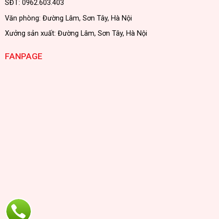
SĐT: 0962.603.403
Văn phòng: Đường Lâm, Sơn Tây, Hà Nội
Xưởng sản xuất: Đường Lâm, Sơn Tây, Hà Nội
FANPAGE