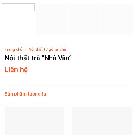
Trang chủ
/
Nội thất từ gỗ tái chế
Nội thất trà “Nhà Vân”
Liên hệ
Sản phẩm tương tự