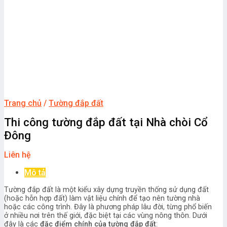
Trang chủ
/
Tường đắp đất
Thi công tường đắp đất tại Nhà chòi Cổ
Đông
Liên hệ
Mô tả
Tường đắp đất là một kiểu xây dựng truyền thống sử dụng đất
(hoặc hỗn hợp đất) làm vật liệu chính để tạo nên tường nhà
hoặc các công trình. Đây là phương pháp lâu đời, từng phổ biến
ở nhiều nơi trên thế giới, đặc biệt tại các vùng nông thôn. Dưới
đây là các
đặc điểm chính của tường đắp đất
: