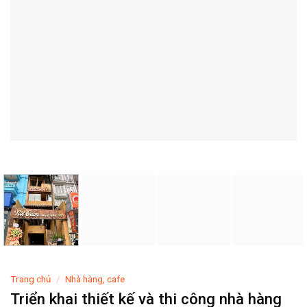
Trang chủ
/
Nhà hàng, cafe
Triển khai thiết kế và thi công nhà hàng