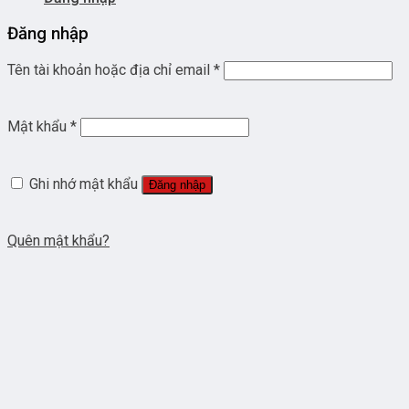
Đăng nhập
Tên tài khoản hoặc địa chỉ email
*
Mật khẩu
*
Ghi nhớ mật khẩu
Đăng nhập
Quên mật khẩu?