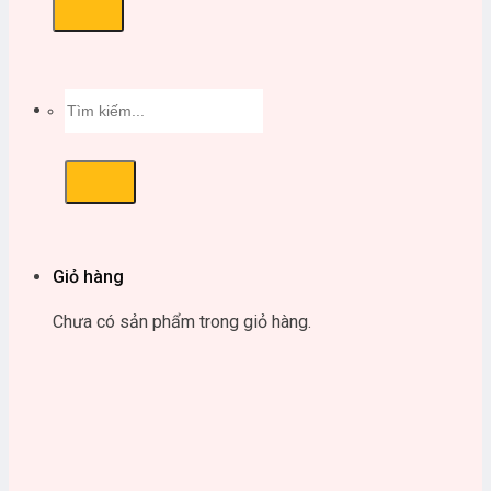
Tìm
kiếm:
Giỏ hàng
Chưa có sản phẩm trong giỏ hàng.