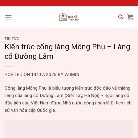
Skip
to
content
TIN TỨC
Kiến trúc cổng làng Mông Phụ – Làng
cổ Đường Lâm
POSTED ON
14/07/2025
BY
ADMIN
Cổng làng Mông Phụ là biểu tượng kiến trúc độc đáo và thiêng
liêng của làng cổ Đường Lâm (Sơn Tây, Hà Nội) – ngôi làng cổ
đầu tiên của Việt Nam được Nhà nước công nhận là Di tích lịch
sử văn hóa cấp Quốc gia.