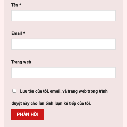
Tên
*
Email
*
Trang web
Lưu tên của tôi, email, và trang web trong trình
duyệt này cho lần bình luận kế tiếp của tôi.