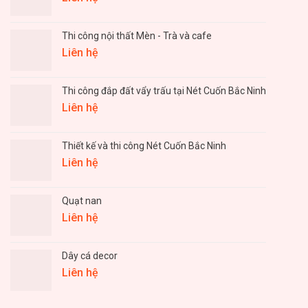
Thi công nội thất Mèn - Trà và cafe
Liên hệ
Thi công đắp đất vẩy trấu tại Nét Cuốn Bắc Ninh
Liên hệ
Thiết kế và thi công Nét Cuốn Bắc Ninh
Liên hệ
Quạt nan
Liên hệ
Dây cá decor
Liên hệ