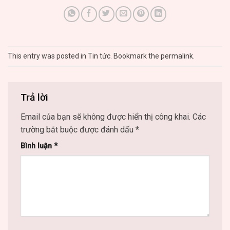
This entry was posted in
Tin tức
. Bookmark the
permalink
.
Trả lời
Email của bạn sẽ không được hiển thị công khai.
Các
trường bắt buộc được đánh dấu
*
Bình luận
*