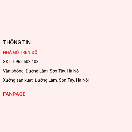
THÔNG TIN
NHÀ GỖ TRÊN ĐỒI
SĐT: 0962.603.403
Văn phòng: Đường Lâm, Sơn Tây, Hà Nội
Xưởng sản xuất: Đường Lâm, Sơn Tây, Hà Nội
FANPAGE