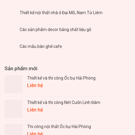
Thiết kế nội thất nhà ở Đại Mỗ, Nam Từ Liêm
Các sản phẩm decor bằng chất liệu gỗ
Các mẫu bàn ghế cafe
Sản phẩm mới
Thiết kế và thi công Ốc bự Hải Phòng
Liên hệ
Thiết kế và thi công Nét Cuốn Linh Đàm
Liên hệ
Thi công nội thất Ốc bự Hải Phòng
Liên hệ