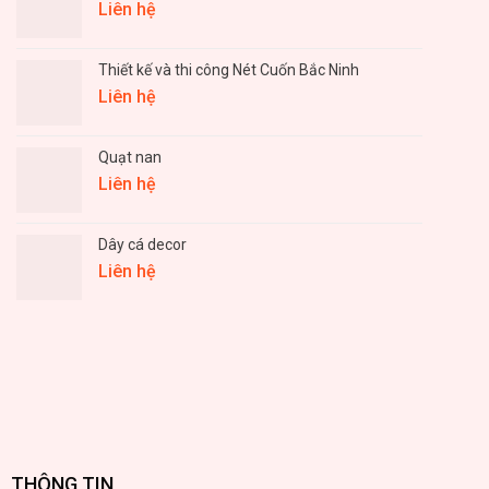
Liên hệ
Thiết kế và thi công Nét Cuốn Bắc Ninh
Liên hệ
Quạt nan
Liên hệ
Dây cá decor
Liên hệ
THÔNG TIN