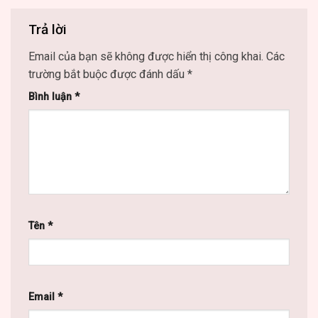
Trả lời
Email của bạn sẽ không được hiển thị công khai.
Các
trường bắt buộc được đánh dấu
*
Bình luận
*
Tên
*
Email
*