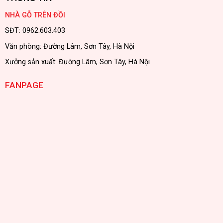
NHÀ GỖ TRÊN ĐỒI
SĐT: 0962.603.403
Văn phòng: Đường Lâm, Sơn Tây, Hà Nội
Xưởng sản xuất: Đường Lâm, Sơn Tây, Hà Nội
FANPAGE