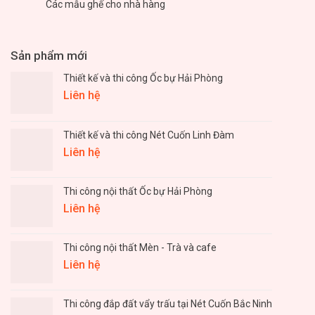
Các mẫu ghế cho nhà hàng
Sản phẩm mới
Thiết kế và thi công Ốc bự Hải Phòng
Liên hệ
Thiết kế và thi công Nét Cuốn Linh Đàm
Liên hệ
Thi công nội thất Ốc bự Hải Phòng
Liên hệ
Thi công nội thất Mèn - Trà và cafe
Liên hệ
Thi công đắp đất vẩy trấu tại Nét Cuốn Bắc Ninh