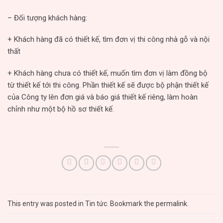
– Đối tượng khách hàng:
+ Khách hàng đã có thiết kế, tìm đơn vị thi công nhà gỗ và nội
thất
+ Khách hàng chưa có thiết kế, muốn tìm đơn vị làm đồng bộ
từ thiết kế tới thi công. Phần thiết kế sẽ được bộ phận thiết kế
của Công ty lên đơn giá và báo giá thiết kế riêng, làm hoàn
chỉnh như một bộ hồ sơ thiết kế.
This entry was posted in
Tin tức
. Bookmark the
permalink
.