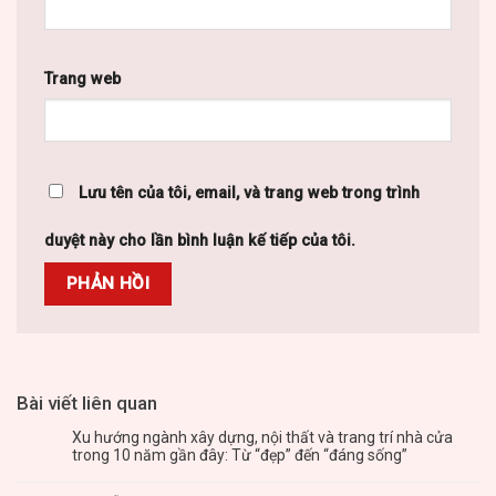
Trang web
Lưu tên của tôi, email, và trang web trong trình
duyệt này cho lần bình luận kế tiếp của tôi.
Bài viết liên quan
Xu hướng ngành xây dựng, nội thất và trang trí nhà cửa
trong 10 năm gần đây: Từ “đẹp” đến “đáng sống”