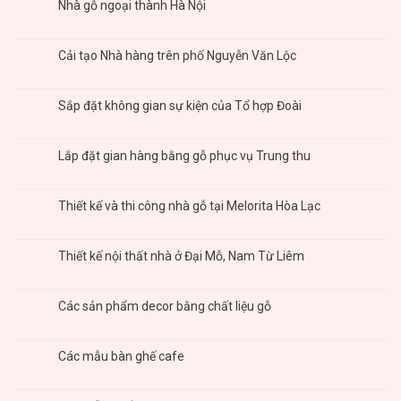
Nhà gỗ ngoại thành Hà Nội
Cải tạo Nhà hàng trên phố Nguyễn Văn Lộc
Sắp đặt không gian sự kiện của Tổ hợp Đoài
Lắp đặt gian hàng bằng gỗ phục vụ Trung thu
Thiết kế và thi công nhà gỗ tại Melorita Hòa Lạc
Thiết kế nội thất nhà ở Đại Mỗ, Nam Từ Liêm
Các sản phẩm decor bằng chất liệu gỗ
Các mẫu bàn ghế cafe